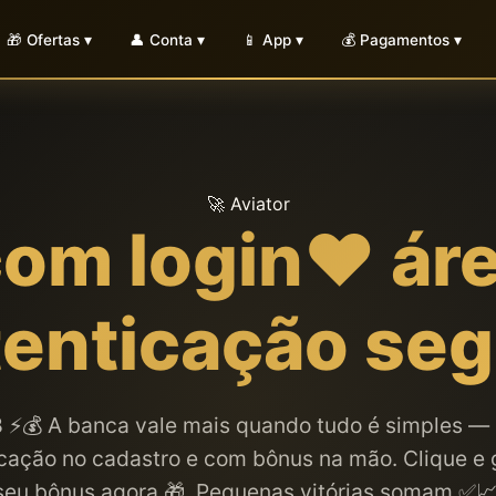
🎁 Ofertas ▾
👤 Conta ▾
📱 App ▾
💰 Pagamentos ▾
🚀 Aviator
com login❤️ ár
tenticação seg
8 ⚡️💰 A banca vale mais quando tudo é simples —
cação no cadastro e com bônus na mão. Clique e 
seu bônus agora 🎁. Pequenas vitórias somam ✅📈