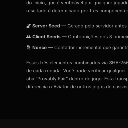
do início, que é verificável por qualquer jogad
resultado é determinado por três componente
🔐
Server Seed
— Gerado pelo servidor antes
👥
Client Seeds
— Contribuições dos 3 primei
🔢
Nonce
— Contador incremental que garante
Esses três elementos combinados via SHA-256
de cada rodada. Você pode verificar qualquer 
aba "Provably Fair" dentro do jogo. Esta trans
diferencia o Aviator de outros jogos de cassin