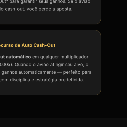
ut" para garantir seus ganhos. Se o avião
do cash-out, você perde a aposta.
ecurso de Auto Cash-Out
ut automático
em qualquer multiplicador
0.00x). Quando o avião atingir seu alvo, o
s ganhos automaticamente — perfeito para
om disciplina e estratégia predefinida.