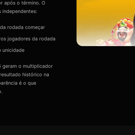
or após o término. O
s independentes:
 da rodada começar
ros jogadores da rodada
 unicidade
 geram o multiplicador
resultado histórico na
parência é o que
o.