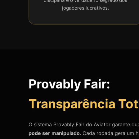
disciplina é o verdadeiro segredo dos
jogadores lucrativos.
Provably Fair:
Transparência Tot
O sistema Provably Fair do Aviator garante q
pode ser manipulado
. Cada rodada gera um ha