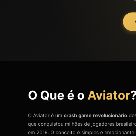
O Que é o
Aviator
O Aviator é um
crash game revolucionário
des
que conquistou milhões de jogadores brasilei
em 2019. O conceito é simples e emocionante: