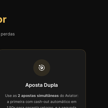
or
 perdas
🎯
Aposta Dupla
Use as
2 apostas simultâneas
do Aviator:
a primeira com cash-out automático em
1.50x para garantir retorno, e a segunda