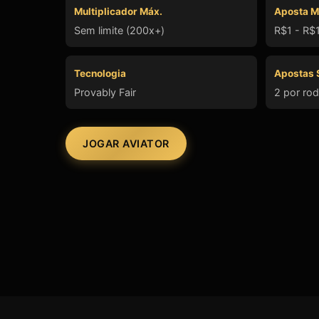
Multiplicador Máx.
Aposta M
Sem limite (200x+)
R$1 - R$
Tecnologia
Apostas 
Provably Fair
2 por ro
JOGAR AVIATOR