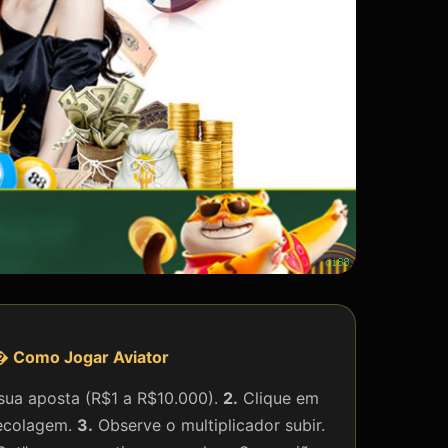
� Como Jogar Aviator
sua aposta (R$1 a R$10.000).
2.
Clique em
decolagem.
3.
Observe o multiplicador subir.