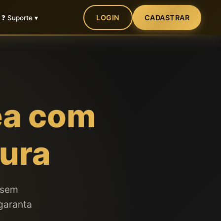
LOGIN
CADASTRAR
❓ Suporte ▾
ea com
ura
 sem
garanta
.