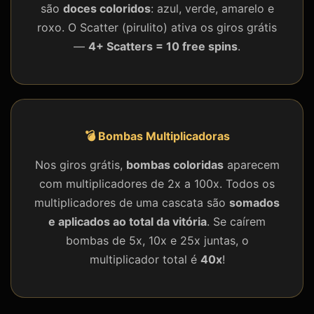
são
doces coloridos
: azul, verde, amarelo e
roxo. O Scatter (pirulito) ativa os giros grátis
—
4+ Scatters = 10 free spins
.
💣 Bombas Multiplicadoras
Nos giros grátis,
bombas coloridas
aparecem
com multiplicadores de 2x a 100x. Todos os
multiplicadores de uma cascata são
somados
e aplicados ao total da vitória
. Se caírem
bombas de 5x, 10x e 25x juntas, o
multiplicador total é
40x
!