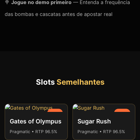
🍭
Jogue no demo primeiro
— Entenda a frequência
das bombas e cascatas antes de apostar real
Slots
Semelhantes
HOT
NEW
Gates of Olympus
Sugar Rush
Pragmatic • RTP 96.5%
Pragmatic • RTP 96.5%