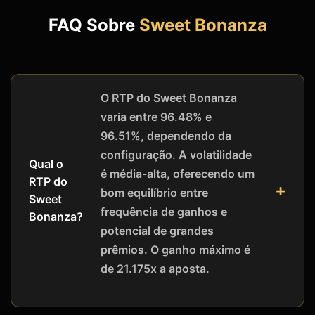
FAQ Sobre
Sweet Bonanza
O RTP do Sweet Bonanza
varia entre 96.48% e
96.51%, dependendo da
configuração. A volatilidade
Qual o
é média-alta, oferecendo um
RTP do
bom equilíbrio entre
Sweet
frequência de ganhos e
Bonanza?
potencial de grandes
prêmios. O ganho máximo é
de 21.175x a aposta.