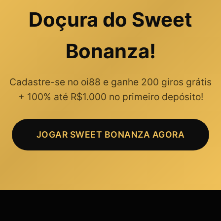
Doçura do Sweet
Bonanza!
Cadastre-se no oi88 e ganhe 200 giros grátis
+ 100% até R$1.000 no primeiro depósito!
JOGAR SWEET BONANZA AGORA