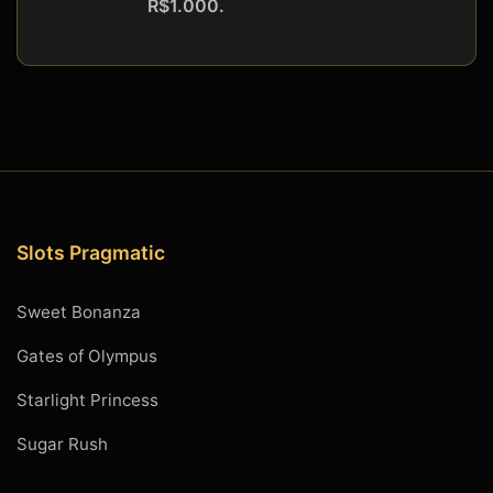
R$1.000.
Slots Pragmatic
Sweet Bonanza
Gates of Olympus
Starlight Princess
Sugar Rush