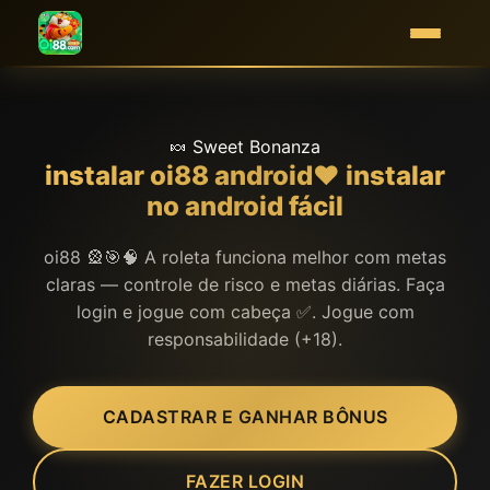
🍬 Sweet Bonanza
instalar oi88 android❤️ instalar
no android fácil
oi88 🎡🎯🧠 A roleta funciona melhor com metas
claras — controle de risco e metas diárias. Faça
login e jogue com cabeça ✅. Jogue com
responsabilidade (+18).
CADASTRAR E GANHAR BÔNUS
FAZER LOGIN