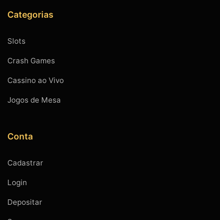
Categorias
Slots
Crash Games
Cassino ao Vivo
Jogos de Mesa
Conta
Cadastrar
Login
Depositar